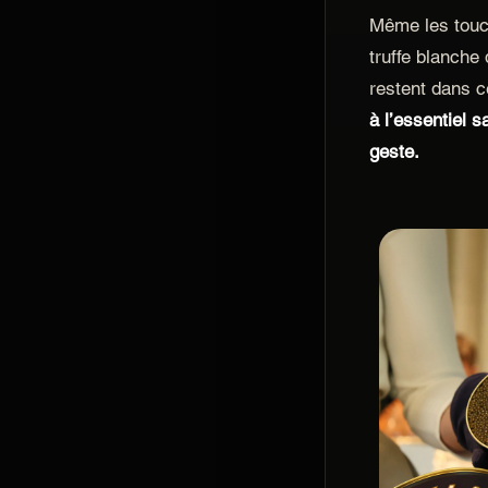
Même les touc
truffe blanche 
restent dans ce
à l’essentiel 
geste.