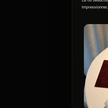
impressionner