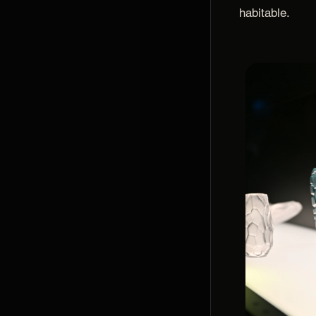
habitable.