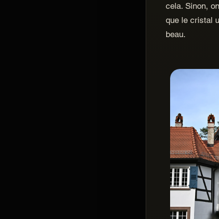
cela. Sinon, o
que le cristal 
beau.