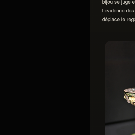
bijou se juge 
l’évidence des 
déplace le reg