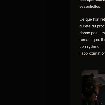
essentielles.
Ce que l’on ret
dureté du proc
donne pas l’im
romantique. Il 
son rythme. Il
l’approximatio